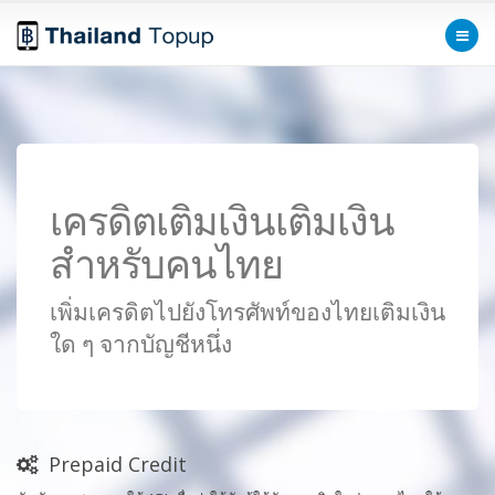
เครดิตเติมเงินเติมเงิน
สำหรับคนไทย
เพิ่มเครดิตไปยังโทรศัพท์ของไทยเติมเงิน
ใด ๆ จากบัญชีหนึ่ง
Prepaid Credit